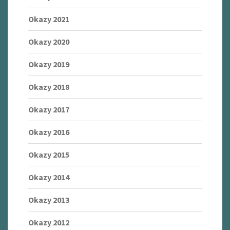
Okazy 2021
Okazy 2020
Okazy 2019
Okazy 2018
Okazy 2017
Okazy 2016
Okazy 2015
Okazy 2014
Okazy 2013
Okazy 2012