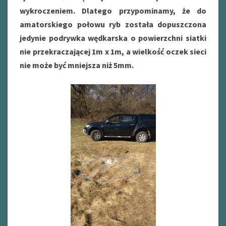
wykroczeniem. Dlatego przypominamy, że do
amatorskiego połowu ryb została dopuszczona
jedynie podrywka wędkarska o powierzchni siatki
nie przekraczającej 1m x 1m, a wielkość oczek sieci
nie może być mniejsza niż 5mm.