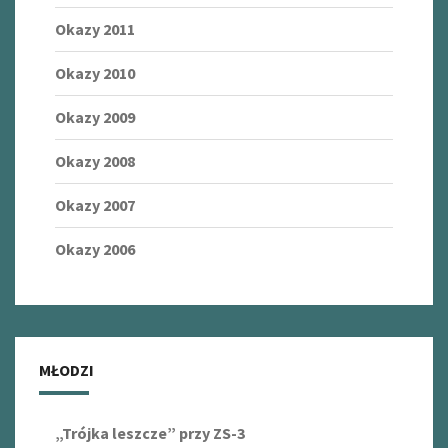
Okazy 2011
Okazy 2010
Okazy 2009
Okazy 2008
Okazy 2007
Okazy 2006
MŁODZI
„Trójka leszcze” przy ZS-3