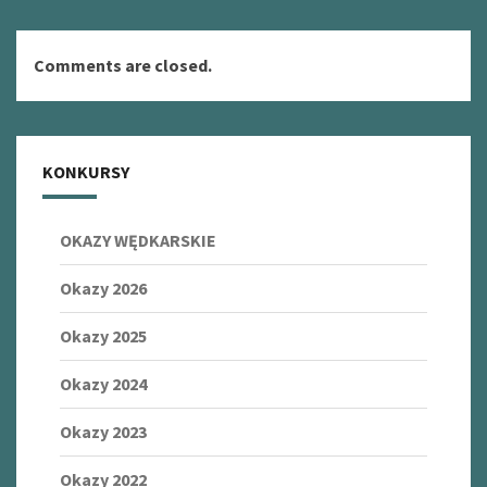
Comments are closed.
KONKURSY
OKAZY WĘDKARSKIE
Okazy 2026
Okazy 2025
Okazy 2024
Okazy 2023
Okazy 2022