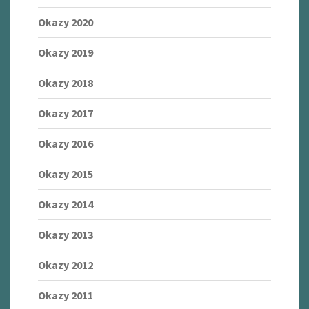
Okazy 2020
Okazy 2019
Okazy 2018
Okazy 2017
Okazy 2016
Okazy 2015
Okazy 2014
Okazy 2013
Okazy 2012
Okazy 2011