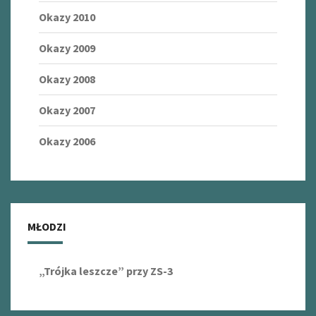
Okazy 2010
Okazy 2009
Okazy 2008
Okazy 2007
Okazy 2006
MŁODZI
„Trójka leszcze” przy ZS-3