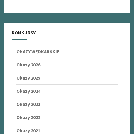
KONKURSY
OKAZY WĘDKARSKIE
Okazy 2026
Okazy 2025
Okazy 2024
Okazy 2023
Okazy 2022
Okazy 2021