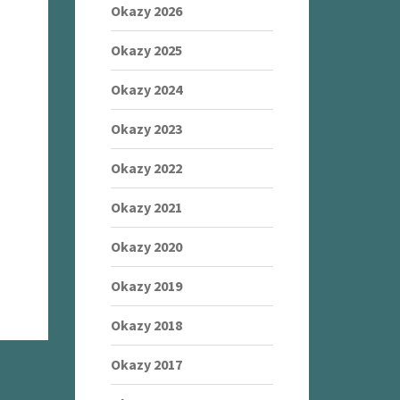
Okazy 2026
Okazy 2025
Okazy 2024
Okazy 2023
Okazy 2022
Okazy 2021
Okazy 2020
Okazy 2019
Okazy 2018
Okazy 2017