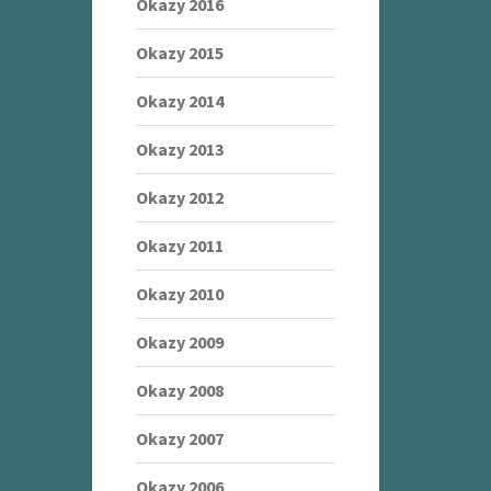
Okazy 2016
Okazy 2015
Okazy 2014
Okazy 2013
Okazy 2012
Okazy 2011
Okazy 2010
Okazy 2009
Okazy 2008
Okazy 2007
Okazy 2006