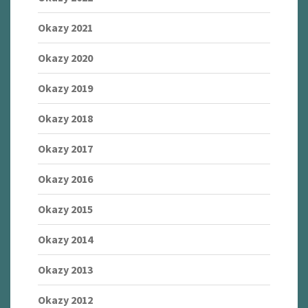
Okazy 2021
Okazy 2020
Okazy 2019
Okazy 2018
Okazy 2017
Okazy 2016
Okazy 2015
Okazy 2014
Okazy 2013
Okazy 2012