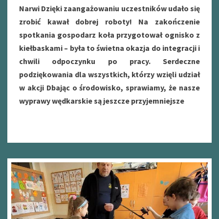
Narwi Dzięki zaangażowaniu uczestników udało się
zrobić kawał dobrej roboty! Na zakończenie
spotkania gospodarz koła przygotował ognisko z
kiełbaskami – była to świetna okazja do integracji i
chwili odpoczynku po pracy. Serdeczne
podziękowania dla wszystkich, którzy wzięli udział
w akcji Dbając o środowisko, sprawiamy, że nasze
wyprawy wędkarskie są jeszcze przyjemniejsze