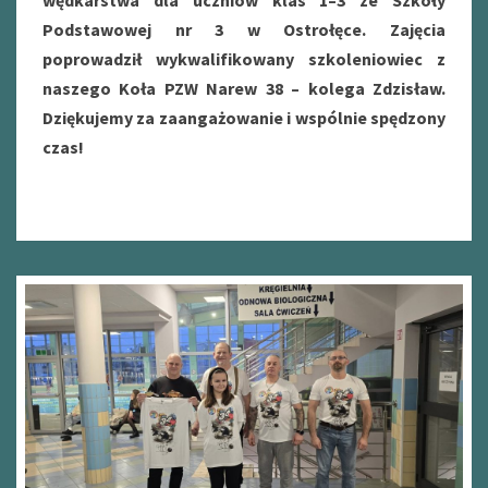
Podstawowej nr 3 w Ostrołęce. Zajęcia
poprowadził wykwalifikowany szkoleniowiec z
naszego Koła PZW Narew 38 – kolega Zdzisław.
Dziękujemy za zaangażowanie i wspólnie spędzony
czas!