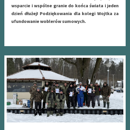
wsparcie i wspólne granie do końca świata i jeden
dzień dłużej! Podziękowania dla kolegi Wojtka za
ufundowanie woblerów sumowych.