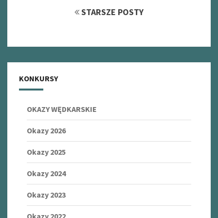
navigation
STARSZE POSTY
KONKURSY
OKAZY WĘDKARSKIE
Okazy 2026
Okazy 2025
Okazy 2024
Okazy 2023
Okazy 2022