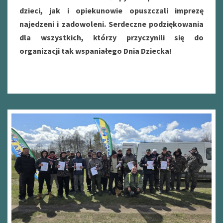
dzieci, jak i opiekunowie opuszczali imprezę
najedzeni i zadowoleni. Serdeczne podziękowania
dla wszystkich, którzy przyczynili się do
organizacji tak wspaniałego Dnia Dziecka!