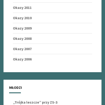
Okazy 2011
Okazy 2010
Okazy 2009
Okazy 2008
Okazy 2007
Okazy 2006
MŁODZI
„Trójka leszcze” przy ZS-3