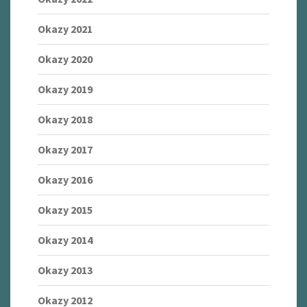
Okazy 2021
Okazy 2020
Okazy 2019
Okazy 2018
Okazy 2017
Okazy 2016
Okazy 2015
Okazy 2014
Okazy 2013
Okazy 2012