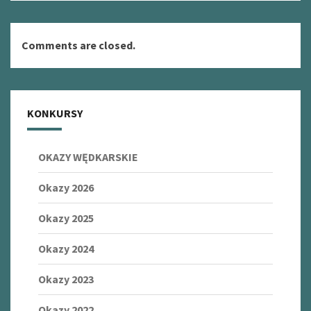
Comments are closed.
KONKURSY
OKAZY WĘDKARSKIE
Okazy 2026
Okazy 2025
Okazy 2024
Okazy 2023
Okazy 2022