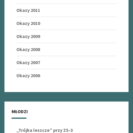
Okazy 2011
Okazy 2010
Okazy 2009
Okazy 2008
Okazy 2007
Okazy 2006
MŁODZI
„Trójka leszcze” przy ZS-3