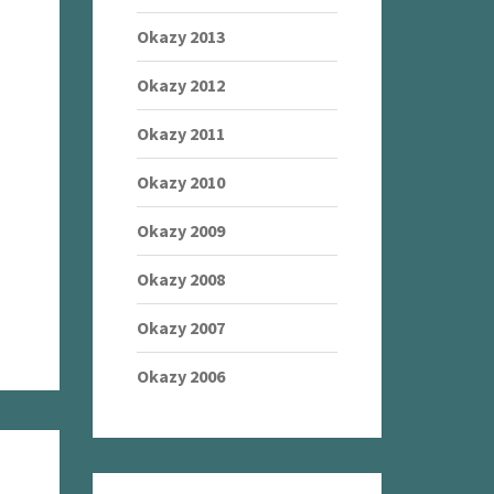
Okazy 2013
Okazy 2012
Okazy 2011
Okazy 2010
Okazy 2009
Okazy 2008
Okazy 2007
Okazy 2006