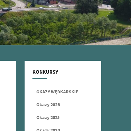
KONKURSY
OKAZY WĘDKARSKIE
Okazy 2026
Okazy 2025
Okazy 2024