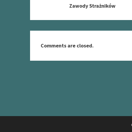
Zawody Strażników
Comments are closed.