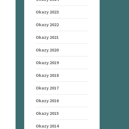
Okazy 2023
Okazy 2022
Okazy 2021
Okazy 2020
Okazy 2019
Okazy 2018
Okazy 2017
Okazy 2016
Okazy 2015
Okazy 2014