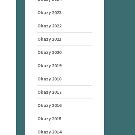
Okazy 2023
Okazy 2022
Okazy 2021
Okazy 2020
Okazy 2019
Okazy 2018
Okazy 2017
Okazy 2016
Okazy 2015
Okazy 2014