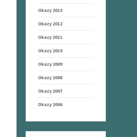
Okazy 2013
Okazy 2012
Okazy 2011
Okazy 2010
Okazy 2009
Okazy 2008
Okazy 2007
Okazy 2006