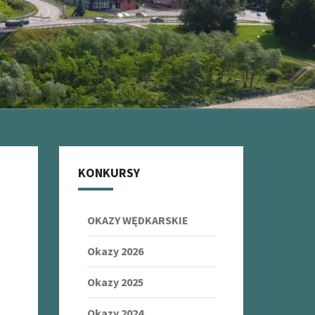
KONKURSY
OKAZY WĘDKARSKIE
Okazy 2026
Okazy 2025
Okazy 2024