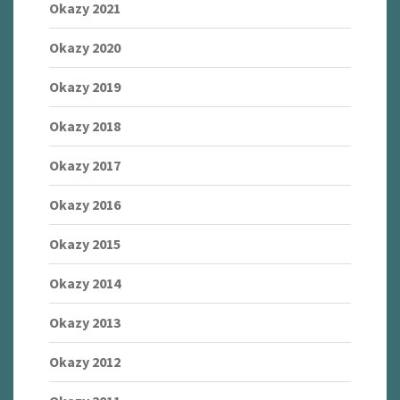
Okazy 2021
Okazy 2020
Okazy 2019
Okazy 2018
Okazy 2017
Okazy 2016
Okazy 2015
Okazy 2014
Okazy 2013
Okazy 2012