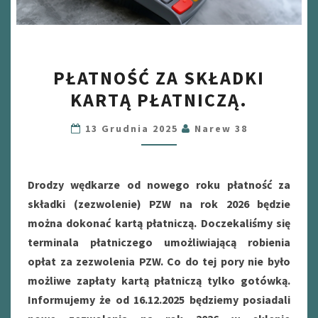
PŁATNOŚĆ
PŁATNOŚĆ ZA SKŁADKI
ZA
KARTĄ PŁATNICZĄ.
SKŁADKI
KARTĄ
13 Grudnia 2025
Narew 38
PŁATNICZĄ.
Drodzy wędkarze od nowego roku płatność za
składki (zezwolenie) PZW na rok 2026 będzie
można dokonać kartą płatniczą. Doczekaliśmy się
terminala płatniczego umożliwiającą robienia
opłat za zezwolenia PZW. Co do tej pory nie było
możliwe zapłaty kartą płatniczą tylko gotówką.
Informujemy że od 16.12.2025 będziemy posiadali