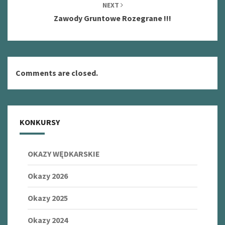
NEXT
Zawody Gruntowe Rozegrane !!!
Comments are closed.
KONKURSY
OKAZY WĘDKARSKIE
Okazy 2026
Okazy 2025
Okazy 2024