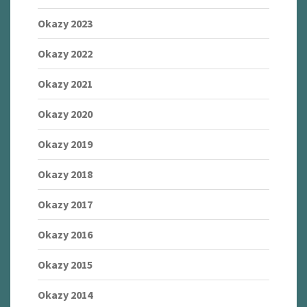
Okazy 2023
Okazy 2022
Okazy 2021
Okazy 2020
Okazy 2019
Okazy 2018
Okazy 2017
Okazy 2016
Okazy 2015
Okazy 2014