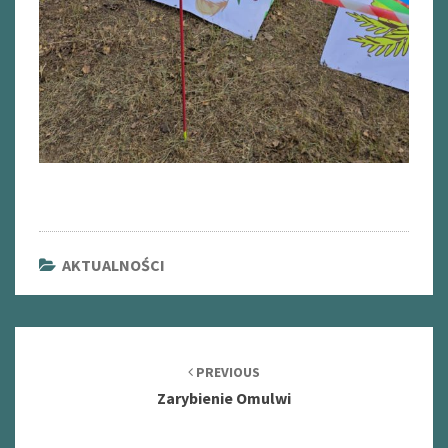
AKTUALNOŚCI
Post
navigation
PREVIOUS
Zarybienie Omulwi