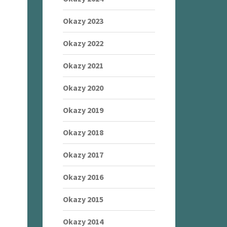
Okazy 2023
Okazy 2022
Okazy 2021
Okazy 2020
Okazy 2019
Okazy 2018
Okazy 2017
Okazy 2016
Okazy 2015
Okazy 2014