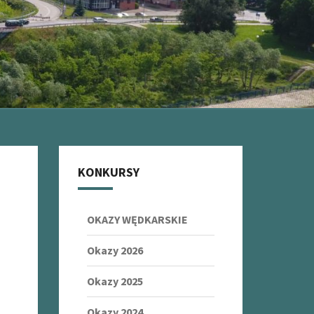
KONKURSY
OKAZY WĘDKARSKIE
Okazy 2026
Okazy 2025
Okazy 2024