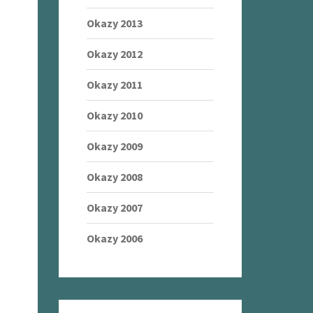
Okazy 2013
Okazy 2012
Okazy 2011
Okazy 2010
Okazy 2009
Okazy 2008
Okazy 2007
Okazy 2006