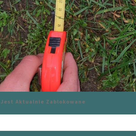
Jest Aktualnie Zablokowane