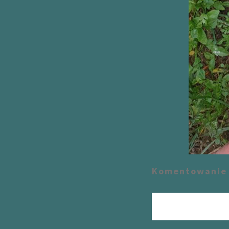
Komentowanie 