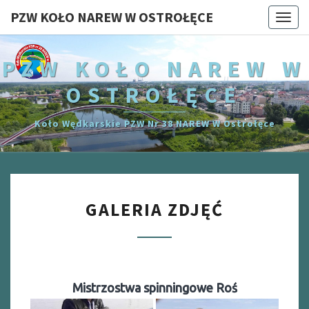
PZW KOŁO NAREW W OSTROŁĘCE
Togg
navi
PZW KOŁO NAREW W
OSTROŁĘCE
Koło Wędkarskie PZW Nr 38 NAREW W Ostrołęce
GALERIA
GALERIA ZDJĘĆ
ZDJĘĆ
Mistrzostwa spinningowe Roś